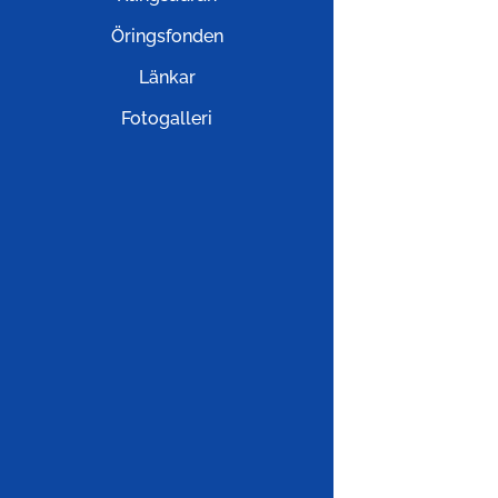
Öringsfonden
Länkar
Fotogalleri