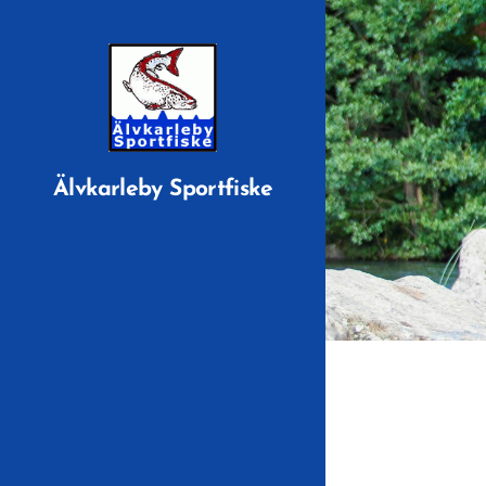
Älvkarleby Sportfiske